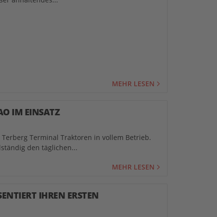
MEHR LESEN
AO IM EINSATZ
n Terberg Terminal Traktoren in vollem Betrieb.
ständig den täglichen...
MEHR LESEN
SENTIERT IHREN ERSTEN