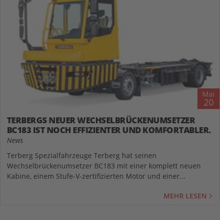
Mai
20
TERBERGS NEUER WECHSELBRÜCKENUMSETZER
BC183 IST NOCH EFFIZIENTER UND KOMFORTABLER.
News
Terberg Spezialfahrzeuge Terberg hat seinen
Wechselbrückenumsetzer BC183 mit einer komplett neuen
Kabine, einem Stufe-V-zertifizierten Motor und einer...
MEHR LESEN