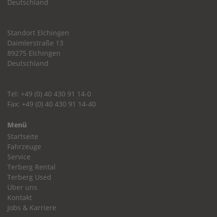
Deutschland
Standort Elchingen
Daimlerstraße 13
89275 Elchingen
Deutschland
Tel: +49 (0) 40 430 91 14-0
Fax: +49 (0) 40 430 91 14-40
Menü
Startseite
Fahrzeuge
Service
Terberg Rental
Terberg Used
Über uns
Kontakt
Jobs & Karriere