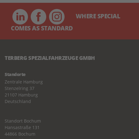
WHERE SPECIAL
COMES AS STANDARD
TERBERG SPEZIALFAHRZEUGE GMBH
Standorte
Zentrale Hamburg
Stenzelring 37
21107 Hamburg
Deutschland
Standort Bochum
Hansastraße 131
44866 Bochum