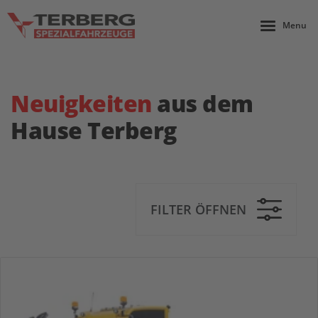
Menu
Neuigkeiten
aus dem
Hause Terberg
FILTER ÖFFNEN