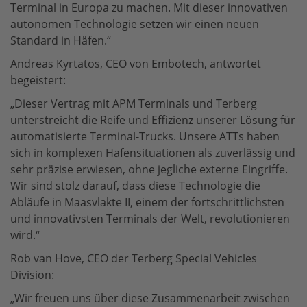
Terminal in Europa zu machen. Mit dieser innovativen
autonomen Technologie setzen wir einen neuen
Standard in Häfen.“
Andreas Kyrtatos, CEO von Embotech, antwortet
begeistert:
„Dieser Vertrag mit APM Terminals und Terberg
unterstreicht die Reife und Effizienz unserer Lösung für
automatisierte Terminal-Trucks. Unsere ATTs haben
sich in komplexen Hafensituationen als zuverlässig und
sehr präzise erwiesen, ohne jegliche externe Eingriffe.
Wir sind stolz darauf, dass diese Technologie die
Abläufe in Maasvlakte II, einem der fortschrittlichsten
und innovativsten Terminals der Welt, revolutionieren
wird.“
Rob van Hove, CEO der Terberg Special Vehicles
Division:
„Wir freuen uns über diese Zusammenarbeit zwischen