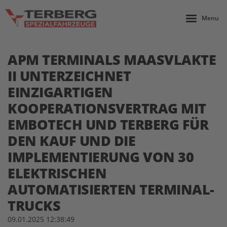
Menu
APM TERMINALS MAASVLAKTE
II UNTERZEICHNET
EINZIGARTIGEN
KOOPERATIONSVERTRAG MIT
EMBOTECH UND TERBERG FÜR
DEN KAUF UND DIE
IMPLEMENTIERUNG VON 30
ELEKTRISCHEN
AUTOMATISIERTEN TERMINAL-
TRUCKS
09.01.2025 12:38:49