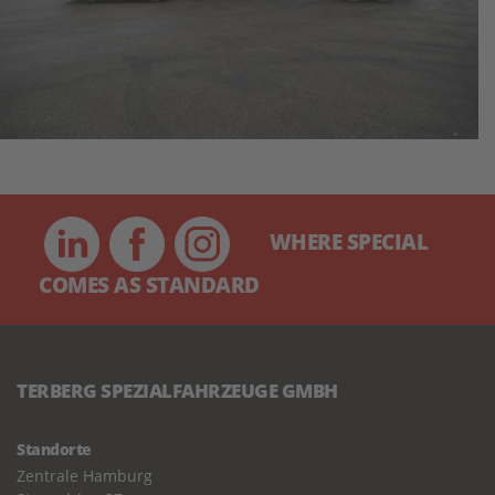
WHERE SPECIAL
COMES AS STANDARD
TERBERG SPEZIALFAHRZEUGE GMBH
Standorte
Zentrale Hamburg