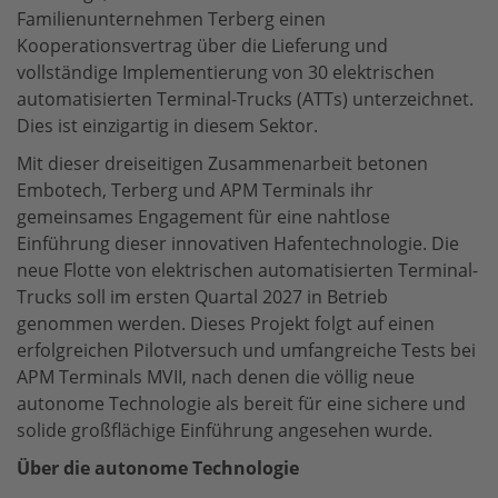
Familienunternehmen Terberg einen
Kooperationsvertrag über die Lieferung und
vollständige Implementierung von 30 elektrischen
automatisierten Terminal-Trucks (ATTs) unterzeichnet.
Dies ist einzigartig in diesem Sektor.
Mit dieser dreiseitigen Zusammenarbeit betonen
Embotech, Terberg und APM Terminals ihr
gemeinsames Engagement für eine nahtlose
Einführung dieser innovativen Hafentechnologie. Die
neue Flotte von elektrischen automatisierten Terminal-
Trucks soll im ersten Quartal 2027 in Betrieb
genommen werden. Dieses Projekt folgt auf einen
erfolgreichen Pilotversuch und umfangreiche Tests bei
APM Terminals MVII, nach denen die völlig neue
autonome Technologie als bereit für eine sichere und
solide großflächige Einführung angesehen wurde.
Über die autonome Technologie