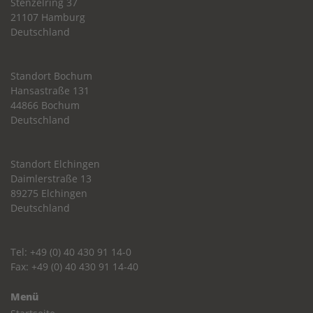
Stenzelring 37
21107 Hamburg
Deutschland
Standort Bochum
Hansastraße 131
44866 Bochum
Deutschland
Standort Elchingen
Daimlerstraße 13
89275 Elchingen
Deutschland
Tel: +49 (0) 40 430 91 14-0
Fax: +49 (0) 40 430 91 14-40
Menü