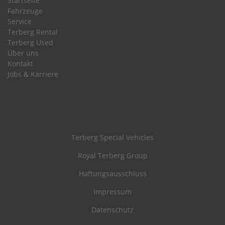
Startseite
Fahrzeuge
Service
Terberg Rental
Terberg Used
Über uns
Kontakt
Jobs & Karriere
Terberg Special Vehicles
Royal Terberg Group
Haftungsausschluss
Impressum
Datenschutz