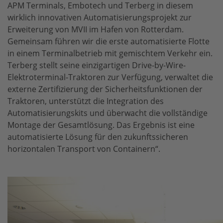
APM Terminals, Embotech und Terberg in diesem
wirklich innovativen Automatisierungsprojekt zur
Erweiterung von MVII im Hafen von Rotterdam.
Gemeinsam führen wir die erste automatisierte Flotte
in einem Terminalbetrieb mit gemischtem Verkehr ein.
Terberg stellt seine einzigartigen Drive-by-Wire-
Elektroterminal-Traktoren zur Verfügung, verwaltet die
externe Zertifizierung der Sicherheitsfunktionen der
Traktoren, unterstützt die Integration des
Automatisierungskits und überwacht die vollständige
Montage der Gesamtlösung. Das Ergebnis ist eine
automatisierte Lösung für den zukunftssicheren
horizontalen Transport von Containern“.