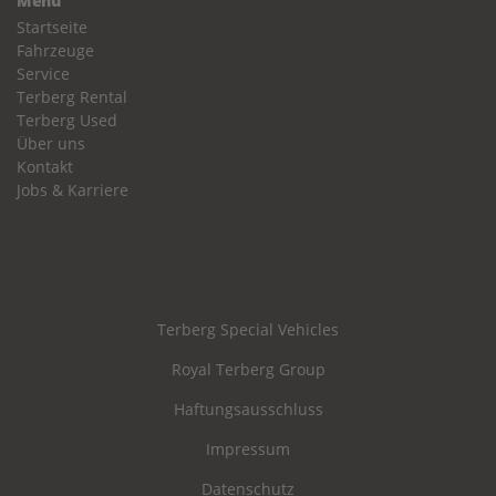
Menü
Startseite
Fahrzeuge
Service
Terberg Rental
Terberg Used
Über uns
Kontakt
Jobs & Karriere
Terberg Special Vehicles
Royal Terberg Group
Haftungsausschluss
Impressum
Datenschutz