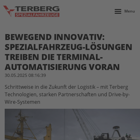
Menu
BEWEGEND INNOVATIV:
SPEZIALFAHRZEUG-LÖSUNGEN
TREIBEN DIE TERMINAL-
AUTOMATISIERUNG VORAN
30.05.2025 08:16:39
Schrittweise in die Zukunft der Logistik – mit Terberg
Technologien, starken Partnerschaften und Drive-by-
Wire-Systemen