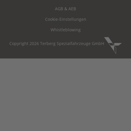
AGB & AEB
Cookie-Einstellungen
Whistleblowing
Copyright 2026 Terberg Spezialfahrzeuge GmbH