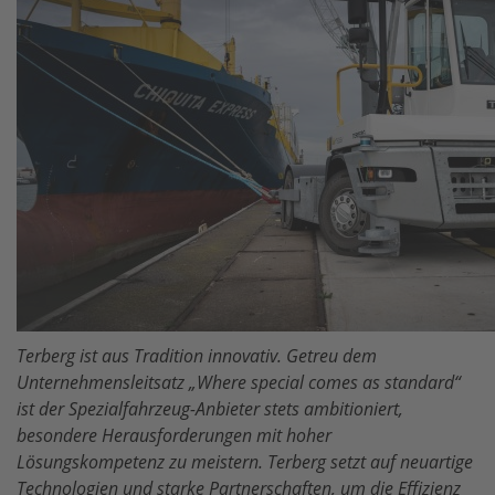
Terberg ist aus Tradition innovativ. Getreu dem
Unternehmensleitsatz „Where special comes as standard“
ist der Spezialfahrzeug-Anbieter stets ambitioniert,
besondere Herausforderungen mit hoher
Lösungskompetenz zu meistern. Terberg setzt auf neuartige
Technologien und starke Partnerschaften, um die Effizienz