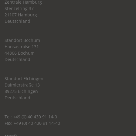
Zentrale Hamburg
Stenzelring 37
21107 Hamburg
Deutschland
Standort Bochum
Hansastraße 131
44866 Bochum
Deutschland
Standort Elchingen
Daimlerstraße 13
89275 Elchingen
Deutschland
Tel: +49 (0) 40 430 91 14-0
Fax: +49 (0) 40 430 91 14-40