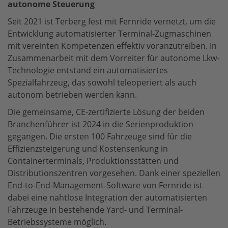
autonome Steuerung
Seit 2021 ist Terberg fest mit Fernride vernetzt, um die
Entwicklung automatisierter Terminal-Zugmaschinen
mit vereinten Kompetenzen effektiv voranzutreiben. In
Zusammenarbeit mit dem Vorreiter für autonome Lkw-
Technologie entstand ein automatisiertes
Spezialfahrzeug, das sowohl teleoperiert als auch
autonom betrieben werden kann.
Die gemeinsame, CE-zertifizierte Lösung der beiden
Branchenführer ist 2024 in die Serienproduktion
gegangen. Die ersten 100 Fahrzeuge sind für die
Effizienzsteigerung und Kostensenkung in
Containerterminals, Produktionsstätten und
Distributionszentren vorgesehen. Dank einer speziellen
End-to-End-Management-Software von Fernride ist
dabei eine nahtlose Integration der automatisierten
Fahrzeuge in bestehende Yard- und Terminal-
Betriebssysteme möglich.