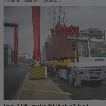
vollautomatisierten Logistik dar.
Speziell? Selbstverständlich! Auch in Zukunft