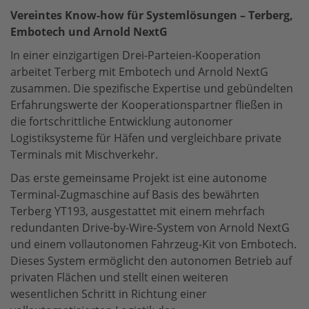
Vereintes Know-how für Systemlösungen – Terberg,
Embotech und Arnold NextG
In einer einzigartigen Drei-Parteien-Kooperation
arbeitet Terberg mit Embotech und Arnold NextG
zusammen. Die spezifische Expertise und gebündelten
Erfahrungswerte der Kooperationspartner fließen in
die fortschrittliche Entwicklung autonomer
Logistiksysteme für Häfen und vergleichbare private
Terminals mit Mischverkehr.
Das erste gemeinsame Projekt ist eine autonome
Terminal-Zugmaschine auf Basis des bewährten
Terberg YT193, ausgestattet mit einem mehrfach
redundanten Drive-by-Wire-System von Arnold NextG
und einem vollautonomen Fahrzeug-Kit von Embotech.
Dieses System ermöglicht den autonomen Betrieb auf
privaten Flächen und stellt einen weiteren
wesentlichen Schritt in Richtung einer