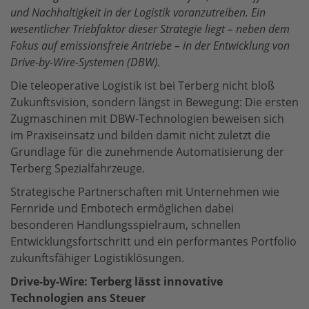
und Nachhaltigkeit in der Logistik voranzutreiben. Ein
wesentlicher Triebfaktor dieser Strategie liegt – neben dem
Fokus auf emissionsfreie Antriebe – in der Entwicklung von
Drive-by-Wire-Systemen (DBW).
Die teleoperative Logistik ist bei Terberg nicht bloß
Zukunftsvision, sondern längst in Bewegung: Die ersten
Zugmaschinen mit DBW-Technologien beweisen sich
im Praxiseinsatz und bilden damit nicht zuletzt die
Grundlage für die zunehmende Automatisierung der
Terberg Spezialfahrzeuge.
Strategische Partnerschaften mit Unternehmen wie
Fernride und Embotech ermöglichen dabei
besonderen Handlungsspielraum, schnellen
Entwicklungsfortschritt und ein performantes Portfolio
zukunftsfähiger Logistiklösungen.
Drive-by-Wire: Terberg lässt innovative
Technologien ans Steuer