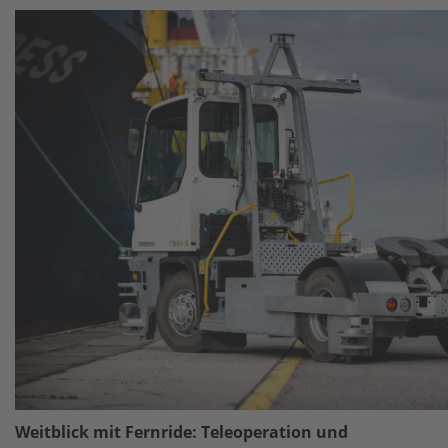
Weitblick mit Fernride: Teleoperation und