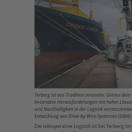
Terberg ist aus Tradition innovativ. Getreu dem
besondere Herausforderungen mit hoher Lösungs
und Nachhaltigkeit in der Logistik voranzutreibe
Entwicklung von Drive-by-Wire-Systemen (DBW)
Die teleoperative Logistik ist bei Terberg