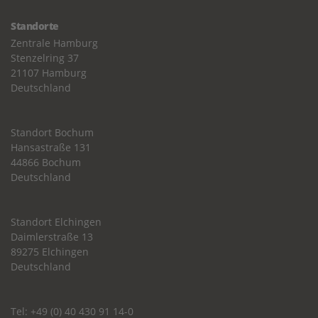
Standorte
Zentrale Hamburg
Stenzelring 37
21107 Hamburg
Deutschland
Standort Bochum
Hansastraße 131
44866 Bochum
Deutschland
Standort Elchingen
Daimlerstraße 13
89275 Elchingen
Deutschland
Tel: +49 (0) 40 430 91 14-0