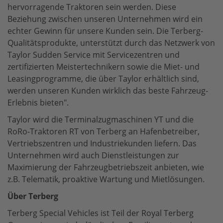
hervorragende Traktoren sein werden. Diese
Beziehung zwischen unseren Unternehmen wird ein
echter Gewinn für unsere Kunden sein. Die Terberg-
Qualitätsprodukte, unterstützt durch das Netzwerk von
Taylor Sudden Service mit Servicezentren und
zertifizierten Meistertechnikern sowie die Miet- und
Leasingprogramme, die über Taylor erhältlich sind,
werden unseren Kunden wirklich das beste Fahrzeug-
Erlebnis bieten".
Taylor wird die Terminalzugmaschinen YT und die
RoRo-Traktoren RT von Terberg an Hafenbetreiber,
Vertriebszentren und Industriekunden liefern. Das
Unternehmen wird auch Dienstleistungen zur
Maximierung der Fahrzeugbetriebszeit anbieten, wie
z.B. Telematik, proaktive Wartung und Mietlösungen.
Über Terberg
Terberg Special Vehicles ist Teil der Royal Terberg