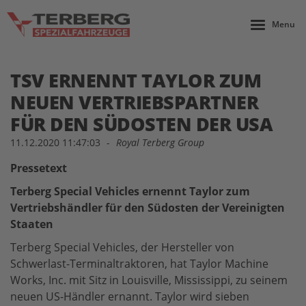
Menu
TSV ERNENNT TAYLOR ZUM
NEUEN VERTRIEBSPARTNER
FÜR DEN SÜDOSTEN DER USA
11.12.2020 11:47:03
-
Royal Terberg Group
Pressetext
Terberg Special Vehicles ernennt Taylor zum
Vertriebshändler für den Südosten der Vereinigten
Staaten
Terberg Special Vehicles, der Hersteller von
Schwerlast-Terminaltraktoren, hat Taylor Machine
Works, Inc. mit Sitz in Louisville, Mississippi, zu seinem
neuen US-Händler ernannt. Taylor wird sieben