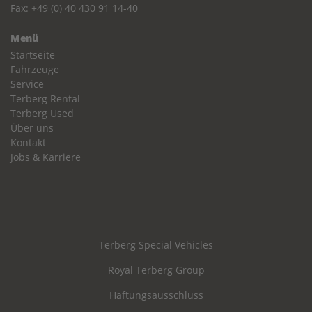
Fax: +49 (0) 40 430 91 14-40
Menü
Startseite
Fahrzeuge
Service
Terberg Rental
Terberg Used
Über uns
Kontakt
Jobs & Karriere
Terberg Special Vehicles
Royal Terberg Group
Haftungsausschluss