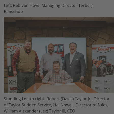
Left: Rob van Hove, Managing Director Terberg
Benschop
Standing Left to right- Robert (Davis) Taylor Jr., Director
of Taylor Sudden Service, Hal Nowell, Director of Sales,
William Alexander (Lex) Taylor III, CEO