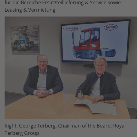
für die Bereiche Ersatzteillieferung & Service sowie
Leasing & Vermietung.
Right: George Terberg, Chairman of the Board, Royal
Terberg Group