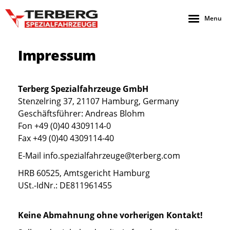
Menu
Impressum
Terberg Spezialfahrzeuge GmbH
Stenzelring 37, 21107 Hamburg, Germany
Geschäftsführer: Andreas Blohm
Fon +49 (0)40 4309114-0
Fax +49 (0)40 4309114-40
E-Mail info.spezialfahrzeuge@terberg.com
HRB 60525, Amtsgericht Hamburg
USt.-IdNr.: DE811961455
Keine Abmahnung ohne vorherigen Kontakt!