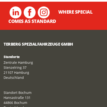
WHERE SPECIAL
COMES AS STANDARD
TERBERG SPEZIALFAHRZEUGE GMBH
Standorte
Zentrale Hamburg
Stenzelring 37
21107 Hamburg
Deutschland
Standort Bochum
Hansastraße 131
44866 Bochum