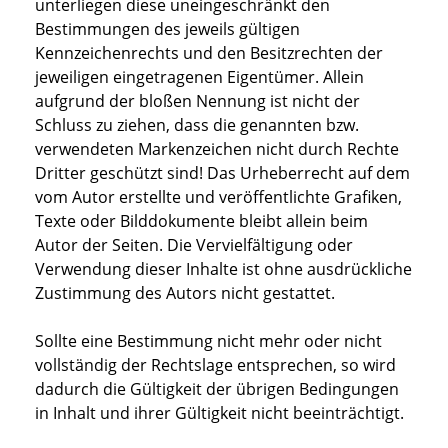
unterliegen diese uneingeschränkt den
Bestimmungen des jeweils gültigen
Kennzeichenrechts und den Besitzrechten der
jeweiligen eingetragenen Eigentümer. Allein
aufgrund der bloßen Nennung ist nicht der
Schluss zu ziehen, dass die genannten bzw.
verwendeten Markenzeichen nicht durch Rechte
Dritter geschützt sind! Das Urheberrecht auf dem
vom Autor erstellte und veröffentlichte Grafiken,
Texte oder Bilddokumente bleibt allein beim
Autor der Seiten. Die Vervielfältigung oder
Verwendung dieser Inhalte ist ohne ausdrückliche
Zustimmung des Autors nicht gestattet.
Sollte eine Bestimmung nicht mehr oder nicht
vollständig der Rechtslage entsprechen, so wird
dadurch die Gültigkeit der übrigen Bedingungen
in Inhalt und ihrer Gültigkeit nicht beeinträchtigt.