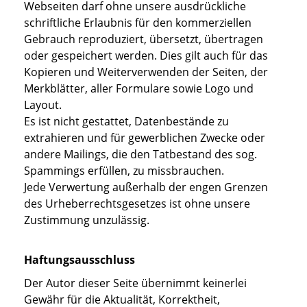
Webseiten darf ohne unsere ausdrückliche
schriftliche Erlaubnis für den kommerziellen
Gebrauch reproduziert, übersetzt, übertragen
oder gespeichert werden. Dies gilt auch für das
Kopieren und Weiterverwenden der Seiten, der
Merkblätter, aller Formulare sowie Logo und
Layout.
Es ist nicht gestattet, Datenbestände zu
extrahieren und für gewerblichen Zwecke oder
andere Mailings, die den Tatbestand des sog.
Spammings erfüllen, zu missbrauchen.
Jede Verwertung außerhalb der engen Grenzen
des Urheberrechtsgesetzes ist ohne unsere
Zustimmung unzulässig.
Haftungsausschluss
Der Autor dieser Seite übernimmt keinerlei
Gewähr für die Aktualität, Korrektheit,