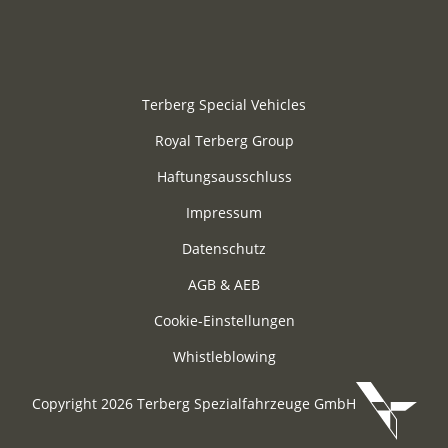
Terberg Special Vehicles
Royal Terberg Group
Haftungsausschluss
Impressum
Datenschutz
AGB & AEB
Cookie-Einstellungen
Whistleblowing
Copyright 2026 Terberg Spezialfahrzeuge GmbH