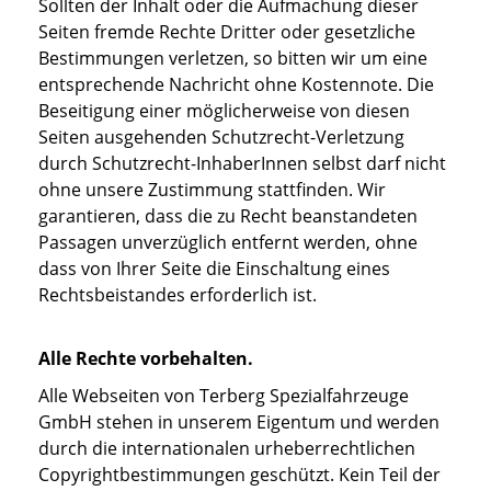
Sollten der Inhalt oder die Aufmachung dieser
Seiten fremde Rechte Dritter oder gesetzliche
Bestimmungen verletzen, so bitten wir um eine
entsprechende Nachricht ohne Kostennote. Die
Beseitigung einer möglicherweise von diesen
Seiten ausgehenden Schutzrecht-Verletzung
durch Schutzrecht-InhaberInnen selbst darf nicht
ohne unsere Zustimmung stattfinden. Wir
garantieren, dass die zu Recht beanstandeten
Passagen unverzüglich entfernt werden, ohne
dass von Ihrer Seite die Einschaltung eines
Rechtsbeistandes erforderlich ist.
Alle Rechte vorbehalten.
Alle Webseiten von Terberg Spezialfahrzeuge
GmbH stehen in unserem Eigentum und werden
durch die internationalen urheberrechtlichen
Copyrightbestimmungen geschützt. Kein Teil der