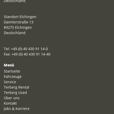
Deutschland
Standort Elchingen
Daimlerstraße 13
89275 Elchingen
Deutschland
Tel: +49 (0) 40 430 91 14-0
Fax: +49 (0) 40 430 91 14-40
Menü
Startseite
Fahrzeuge
Service
Terberg Rental
Terberg Used
Über uns
Kontakt
Jobs & Karriere