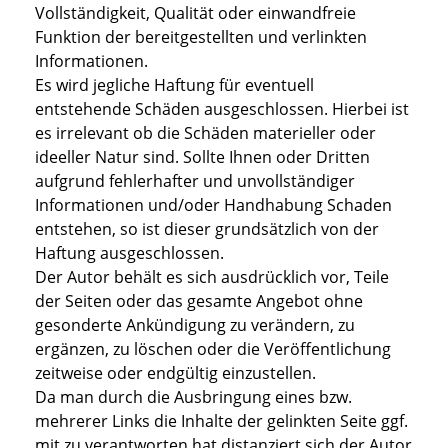
Vollständigkeit, Qualität oder einwandfreie
Funktion der bereitgestellten und verlinkten
Informationen.
Es wird jegliche Haftung für eventuell
entstehende Schäden ausgeschlossen. Hierbei ist
es irrelevant ob die Schäden materieller oder
ideeller Natur sind. Sollte Ihnen oder Dritten
aufgrund fehlerhafter und unvollständiger
Informationen und/oder Handhabung Schaden
entstehen, so ist dieser grundsätzlich von der
Haftung ausgeschlossen.
Der Autor behält es sich ausdrücklich vor, Teile
der Seiten oder das gesamte Angebot ohne
gesonderte Ankündigung zu verändern, zu
ergänzen, zu löschen oder die Veröffentlichung
zeitweise oder endgültig einzustellen.
Da man durch die Ausbringung eines bzw.
mehrerer Links die Inhalte der gelinkten Seite ggf.
mit zu verantworten hat distanziert sich der Autor