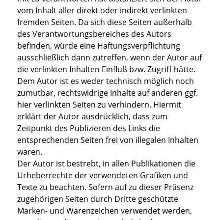
vom Inhalt aller direkt oder indirekt verlinkten
fremden Seiten. Da sich diese Seiten außerhalb
des Verantwortungsbereiches des Autors
befinden, würde eine Haftungsverpflichtung
ausschließlich dann zutreffen, wenn der Autor auf
die verlinkten Inhalten Einfluß bzw. Zugriff hätte.
Dem Autor ist es weder technisch möglich noch
zumutbar, rechtswidrige Inhalte auf anderen ggf.
hier verlinkten Seiten zu verhindern. Hiermit
erklärt der Autor ausdrücklich, dass zum
Zeitpunkt des Publizieren des Links die
entsprechenden Seiten frei von illegalen Inhalten
waren.
Der Autor ist bestrebt, in allen Publikationen die
Urheberrechte der verwendeten Grafiken und
Texte zu beachten. Sofern auf zu dieser Präsenz
zugehörigen Seiten durch Dritte geschützte
Marken- und Warenzeichen verwendet werden,