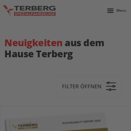
Menu
Neuigkeiten
aus dem
Hause Terberg
FILTER ÖFFNEN