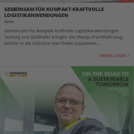
GEMEINSAM FÜR KOMPAKT-KRAFTVOLLE
LOGISTIKANWENDUNGEN
News
Gemeinsam für kompakt-kraftvolle Logistikanwendungen
Terberg und Goldhofer bringen die Sherpa Frachtfahrzeug-
Familie in die Industrie Hier findet zusammen,...
MEHR LESEN