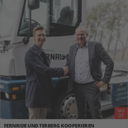
Mrz
01
FERNRIDE UND TERBERG KOOPERIEREN