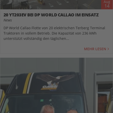
Aug
14
20 YT203EV BEI DP WORLD CALLAO IM EINSATZ
News
DP World Callao Flotte von 20 elektrischen Terberg Terminal
Traktoren in vollem Betrieb. Die Kapazität von 236 kWh
unterstützt vollständig den täglichen...
MEHR LESEN