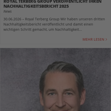
ROYAL TERBERG GROUP VERÖFFENTLICHT IHREN
NACHHALTIGKEITSBERICHT 2025
News
30.06.2026 – Royal Terberg Group Wir haben unseren dritten
Nachhaltigkeitsbericht veröffentlicht und damit einen
wichtigen Schritt gemacht, um Nachhaltigkeit...
MEHR LESEN