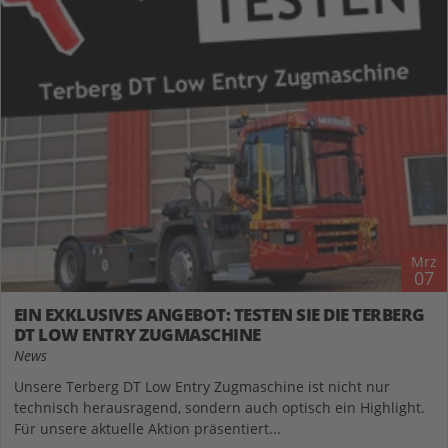
Mrz
07
EIN EXKLUSIVES ANGEBOT: TESTEN SIE DIE TERBERG
DT LOW ENTRY ZUGMASCHINE
News
Unsere Terberg DT Low Entry Zugmaschine ist nicht nur
technisch herausragend, sondern auch optisch ein Highlight.
Für unsere aktuelle Aktion präsentiert...