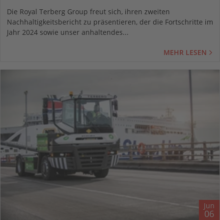
Die Royal Terberg Group freut sich, ihren zweiten
Nachhaltigkeitsbericht zu präsentieren, der die Fortschritte im
Jahr 2024 sowie unser anhaltendes...
MEHR LESEN
Jun
06