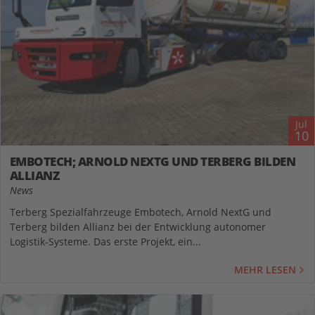
Jul
10
EMBOTECH; ARNOLD NEXTG UND TERBERG BILDEN
ALLIANZ
News
Terberg Spezialfahrzeuge Embotech, Arnold NextG und
Terberg bilden Allianz bei der Entwicklung autonomer
Logistik-Systeme. Das erste Projekt, ein...
MEHR LESEN