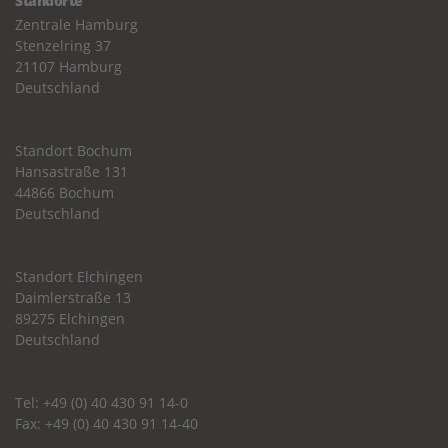
Standorte
Zentrale Hamburg
Stenzelring 37
21107 Hamburg
Deutschland
Standort Bochum
Hansastraße 131
44866 Bochum
Deutschland
Standort Elchingen
Daimlerstraße 13
89275 Elchingen
Deutschland
Tel: +49 (0) 40 430 91 14-0
Fax: +49 (0) 40 430 91 14-40