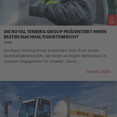
Jul
08
DIE ROYAL TERBERG GROUP PRÄSENTIERT IHREN
ERSTEN NACHHALTIGKEITSBERICHT
News
Die Royal Terberg Group präsentiert stolz ihren ersten
Nachhaltigkeitsbericht, der einen wichtigen Meilenstein in
unserem Engagement für Umwelt-, Sozial-...
MEHR LESEN