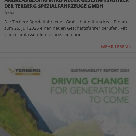
DER TERBERG SPEZIALFAHRZEUGE GMBH
News
Die Terberg Spezialfahrzeuge GmbH hat mit Andreas Blohm
zum 25. Juli 2025 einen neuen Geschäftsführer berufen. Mit
seiner umfassenden technischen und...
MEHR LESEN