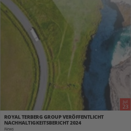
Jul
23
ROYAL TERBERG GROUP VERÖFFENTLICHT
NACHHALTIGKEITSBERICHT 2024
News