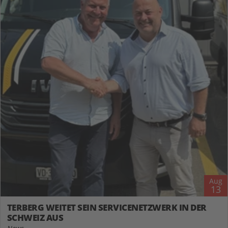
Aug
13
TERBERG WEITET SEIN SERVICENETZWERK IN DER
SCHWEIZ AUS