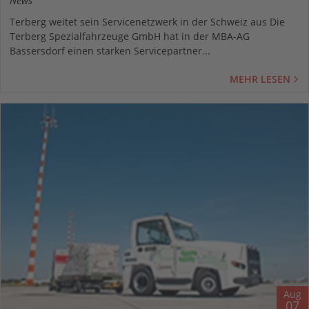
News
Terberg weitet sein Servicenetzwerk in der Schweiz aus Die
Terberg Spezialfahrzeuge GmbH hat in der MBA-AG
Bassersdorf einen starken Servicepartner...
MEHR LESEN
Aug
07