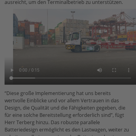
ausreicht, um den Terminalbetrieb zu unterstützen.
“Diese große Implementierung hat uns bereits
wertvolle Einblicke und vor allem Vertrauen in das
Design, die Qualität und die Fähigkeiten gegeben, die
für eine solche Bereitstellung erforderlich sind”, fügt
Herr Terberg hinzu. Das robuste parallele
Batteriedesign ermöglicht es den Lastwagen, weiter zu