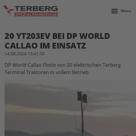
Menu
20 YT203EV BEI DP WORLD
CALLAO IM EINSATZ
14.08.2024 13:41:50
DP World Callao Flotte von 20 elektrischen Terberg
Terminal Traktoren in vollem Betrieb.