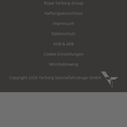
Royal Terberg Group
Haftungsausschluss
Impressum
Datenschutz
AGB & AEB
Cookie-Einstellungen
Whistleblowing
Copyright 2026 Terberg Spezialfahrzeuge GmbH