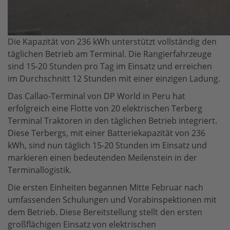
Die Kapazität von 236 kWh unterstützt vollständig den
täglichen Betrieb am Terminal. Die Rangierfahrzeuge
sind 15-20 Stunden pro Tag im Einsatz und erreichen
im Durchschnitt 12 Stunden mit einer einzigen Ladung.
Das Callao-Terminal von DP World in Peru hat
erfolgreich eine Flotte von 20 elektrischen Terberg
Terminal Traktoren in den täglichen Betrieb integriert.
Diese Terbergs, mit einer Batteriekapazität von 236
kWh, sind nun täglich 15-20 Stunden im Einsatz und
markieren einen bedeutenden Meilenstein in der
Terminallogistik.
Die ersten Einheiten begannen Mitte Februar nach
umfassenden Schulungen und Vorabinspektionen mit
dem Betrieb. Diese Bereitstellung stellt den ersten
großflächigen Einsatz von elektrischen