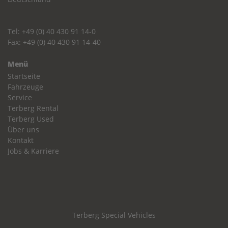
Tel: +49 (0) 40 430 91 14-0
Fax: +49 (0) 40 430 91 14-40
Menü
Startseite
Fahrzeuge
Service
Terberg Rental
Terberg Used
Über uns
Kontakt
Jobs & Karriere
Terberg Special Vehicles