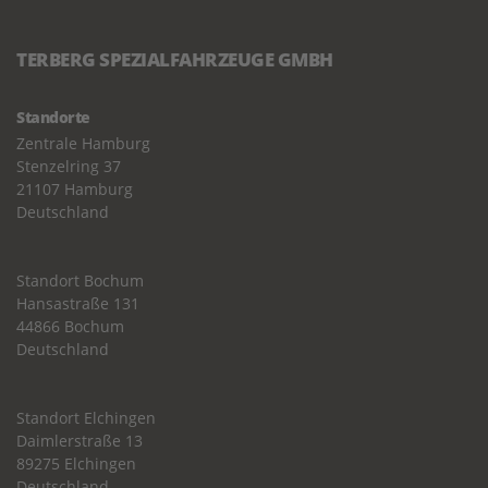
TERBERG SPEZIALFAHRZEUGE GMBH
Standorte
Zentrale Hamburg
Stenzelring 37
21107 Hamburg
Deutschland
Standort Bochum
Hansastraße 131
44866 Bochum
Deutschland
Standort Elchingen
Daimlerstraße 13
89275 Elchingen
Deutschland