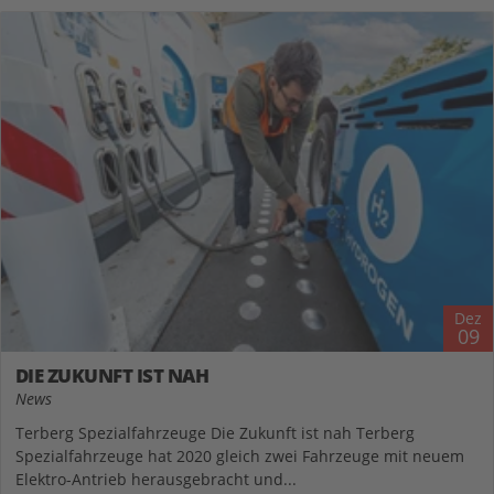
Dez
09
DIE ZUKUNFT IST NAH
News
Terberg Spezialfahrzeuge Die Zukunft ist nah Terberg
Spezialfahrzeuge hat 2020 gleich zwei Fahrzeuge mit neuem
Elektro-Antrieb herausgebracht und...