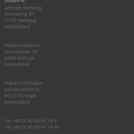
Standorte
Zentrale Hamburg
Stenzelring 37
21107 Hamburg
Deutschland
Standort Bochum
Hansastraße 131
44866 Bochum
Deutschland
Standort Elchingen
Daimlerstraße 13
89275 Elchingen
Deutschland
Tel: +49 (0) 40 430 91 14-0
Fax: +49 (0) 40 430 91 14-40