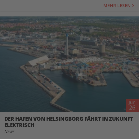
MEHR LESEN
Jun
26
DER HAFEN VON HELSINGBORG FÄHRT IN ZUKUNFT
ELEKTRISCH
News