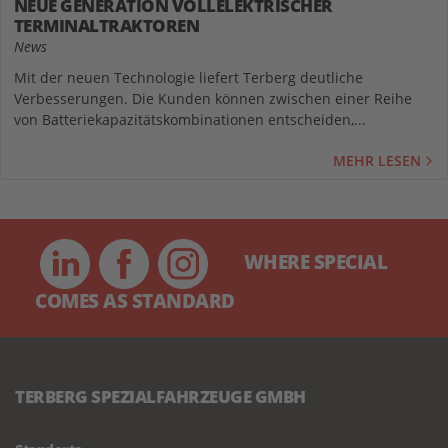
NEUE GENERATION VOLLELEKTRISCHER
TERMINALTRAKTOREN
News
Mit der neuen Technologie liefert Terberg deutliche
Verbesserungen. Die Kunden können zwischen einer Reihe
von Batteriekapazitätskombinationen entscheiden,...
MEHR LESEN
WHERE SPECIAL
COMES AS STANDARD
TERBERG SPEZIALFAHRZEUGE GMBH