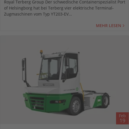
Royal Terberg Group Der schwedische Containerspezialist Port
of Helsingborg hat bei Terberg vier elektrische Terminal-
Zugmaschinen vom Typ YT203-EV...
MEHR LESEN
Feb
19