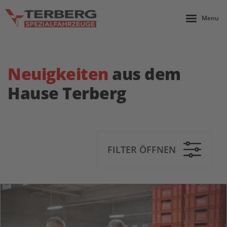
Menu
Neuigkeiten
aus dem
Hause Terberg
FILTER ÖFFNEN