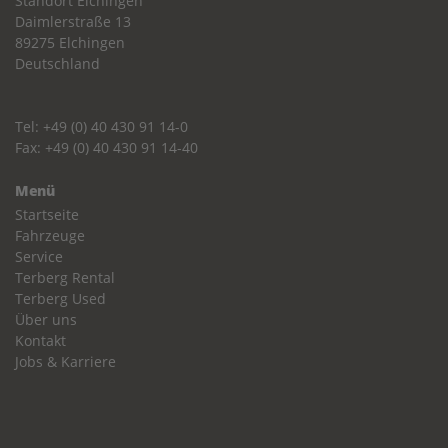
Standort Elchingen
Daimlerstraße 13
89275 Elchingen
Deutschland
Tel: +49 (0) 40 430 91 14-0
Fax: +49 (0) 40 430 91 14-40
Menü
Startseite
Fahrzeuge
Service
Terberg Rental
Terberg Used
Über uns
Kontakt
Jobs & Karriere