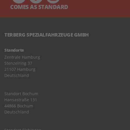
COMES AS STANDARD
TERBERG SPEZIALFAHRZEUGE GMBH
Standorte
Zentrale Hamburg
Stenzelring 37
21107 Hamburg
Deutschland
Standort Bochum
Hansastraße 131
44866 Bochum
Deutschland