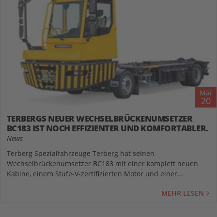
Mai
20
TERBERGS NEUER WECHSELBRÜCKENUMSETZER
BC183 IST NOCH EFFIZIENTER UND KOMFORTABLER.
News
Terberg Spezialfahrzeuge Terberg hat seinen
Wechselbrückenumsetzer BC183 mit einer komplett neuen
Kabine, einem Stufe-V-zertifizierten Motor und einer...
MEHR LESEN