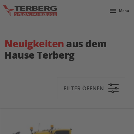
Menu
Neuigkeiten
aus dem
Hause Terberg
FILTER ÖFFNEN