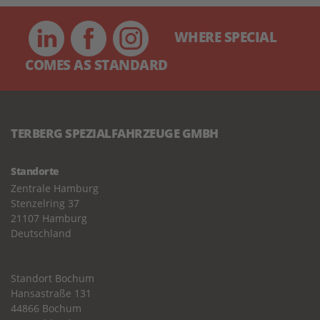
WHERE SPECIAL
COMES AS STANDARD
TERBERG SPEZIALFAHRZEUGE GMBH
Standorte
Zentrale Hamburg
Stenzelring 37
21107 Hamburg
Deutschland
Standort Bochum
Hansastraße 131
44866 Bochum