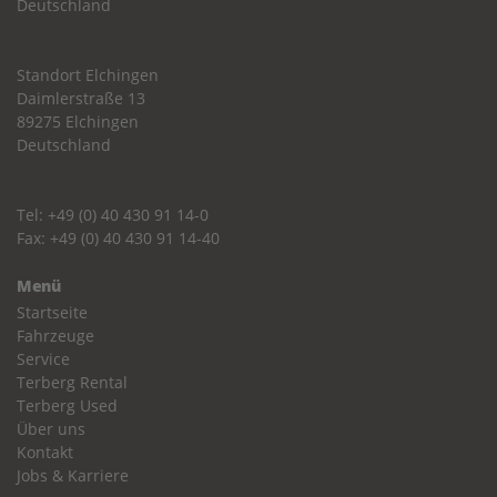
Deutschland
Standort Elchingen
Daimlerstraße 13
89275 Elchingen
Deutschland
Tel: +49 (0) 40 430 91 14-0
Fax: +49 (0) 40 430 91 14-40
Menü
Startseite
Fahrzeuge
Service
Terberg Rental
Terberg Used
Über uns
Kontakt
Jobs & Karriere