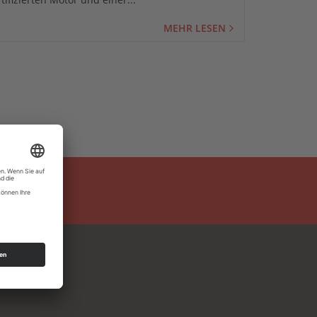
MEHR LESEN