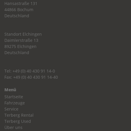
Hansastraße 131
44866 Bochum
Deutschland
Standort Elchingen
Daimlerstraße 13
89275 Elchingen
Deutschland
Tel: +49 (0) 40 430 91 14-0
Fax: +49 (0) 40 430 91 14-40
Menü
Startseite
Fahrzeuge
Service
Terberg Rental
Terberg Used
Über uns