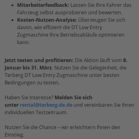
Mitarbeiterfeedback:
Lassen Sie Ihre Fahrer das
Fahrzeug selbst ausprobieren und bewerten.
Kosten-Nutzen-Analyse:
Überzeugen Sie sich
davon, wie effizient die DT Low Entry
Zugmaschine Ihre Betriebsabläufe optimieren
kann.
Jetzt testen und profitieren:
Die Aktion läuft vom
8.
Januar bis 31. März
. Nutzen Sie die Gelegenheit, die
Terberg DT Low Entry Zugmaschine unter besten
Bedingungen zu testen.
Haben Sie Interesse?
Melden Sie sich
unter
rental@terberg-de.de
und vereinbaren Sie Ihren
individuellen Testzeitraum.
Nutzen Sie die Chance – wir erleichtern Ihnen den
Einstieg.