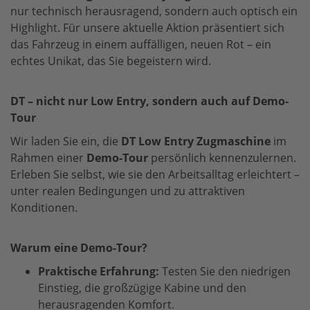
nur technisch herausragend, sondern auch optisch ein
Highlight. Für unsere aktuelle Aktion präsentiert sich
das Fahrzeug in einem auffälligen, neuen Rot – ein
echtes Unikat, das Sie begeistern wird.
DT – nicht nur Low Entry, sondern auch auf Demo-
Tour
Wir laden Sie ein, die
DT Low Entry Zugmaschine
im
Rahmen einer
Demo-Tour
persönlich kennenzulernen.
Erleben Sie selbst, wie sie den Arbeitsalltag erleichtert –
unter realen Bedingungen und zu attraktiven
Konditionen.
Warum eine Demo-Tour?
Praktische Erfahrung:
Testen Sie den niedrigen
Einstieg, die großzügige Kabine und den
herausragenden Komfort.