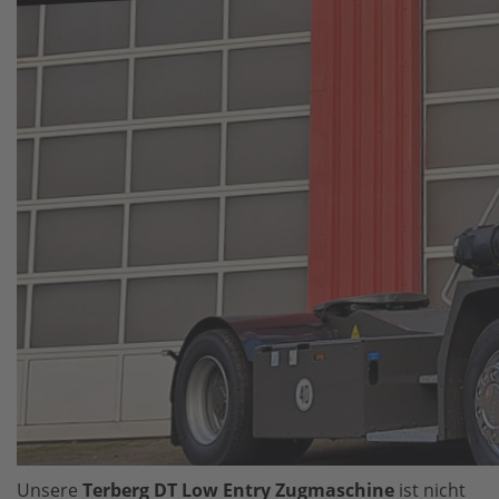
Unsere
Terberg DT Low Entry Zugmaschine
ist nicht