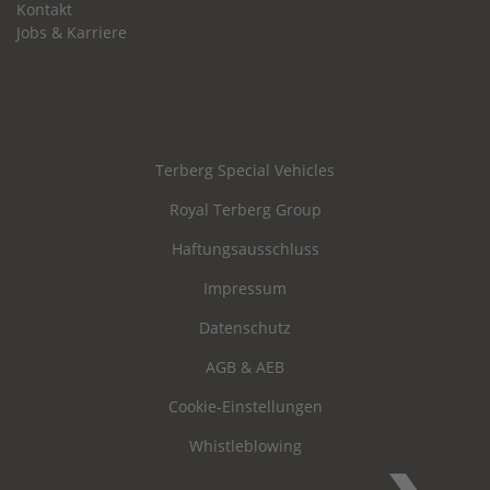
Kontakt
Jobs & Karriere
Terberg Special Vehicles
Royal Terberg Group
Haftungsausschluss
Impressum
Datenschutz
AGB & AEB
Cookie-Einstellungen
Whistleblowing