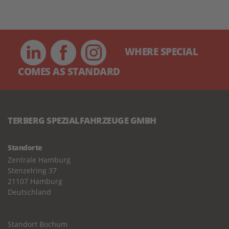
WHERE SPECIAL
COMES AS STANDARD
TERBERG SPEZIALFAHRZEUGE GMBH
Standorte
Zentrale Hamburg
Stenzelring 37
21107 Hamburg
Deutschland
Standort Bochum