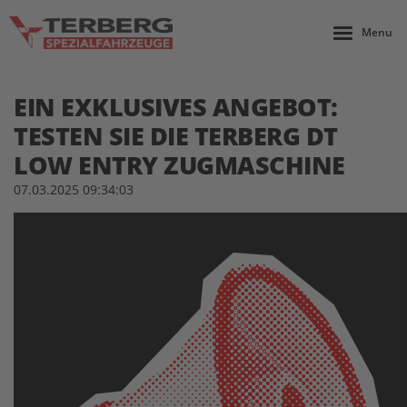
Menu
EIN EXKLUSIVES ANGEBOT:
TESTEN SIE DIE TERBERG DT
LOW ENTRY ZUGMASCHINE
07.03.2025 09:34:03