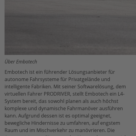
Über Embotech
Embotech ist ein führender Lösungsanbieter für
autonome Fahrsysteme für Privatgelände und
intelligente Fabriken. Mit seiner Softwarelösung, dem
virtuellen Fahrer PRODRIVER, stellt Embotech ein L4-
System bereit, das sowohl planen als auch höchst
komplexe und dynamische Fahrmanöver ausführen
kann. Aufgrund dessen ist es optimal geeignet,
bewegliche Hindernisse zu umfahren, auf engstem
Raum und im Mischverkehr zu manövrieren. Die