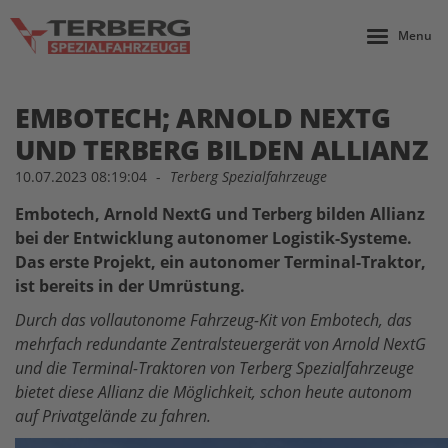
Menu
EMBOTECH; ARNOLD NEXTG
UND TERBERG BILDEN ALLIANZ
10.07.2023 08:19:04
-
Terberg Spezialfahrzeuge
Embotech, Arnold NextG und Terberg bilden Allianz
bei der Entwicklung autonomer Logistik-Systeme.
Das erste Projekt, ein autonomer Terminal-Traktor,
ist bereits in der Umrüstung.
Durch das vollautonome Fahrzeug-Kit von Embotech, das
mehrfach redundante Zentralsteuergerät von Arnold NextG
und die Terminal-Traktoren von Terberg Spezialfahrzeuge
bietet diese Allianz die Möglichkeit, schon heute autonom
auf Privatgelände zu fahren.