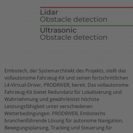
Embotech, der Systemarchitekt des Projekts, stellt das
vollautonome Fahrzeug-Kit und seinen fortschrittlichen
L4-Virtual-Driver, PRODRIVER, bereit. Das vollautonome
Fahrzeug-Kit bietet Redundanz für Lokalisierung und
Wahrnehmung und gewährleistet höchste
Leistungsfähigkeit unter verschiedenen
Wetterbedingungen. PRODRIVER, Embotechs
branchenführende Lösung für autonome Navigation,
Bewegungsplanung, Tracking und Steuerung für