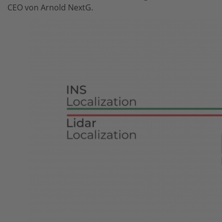
CEO von Arnold NextG.