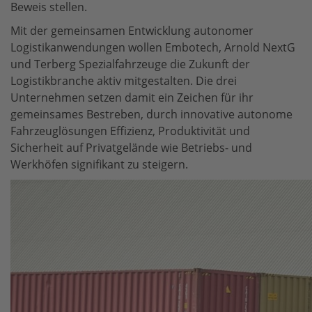
Beweis stellen.
Mit der gemeinsamen Entwicklung autonomer
Logistikanwendungen wollen Embotech, Arnold NextG
und Terberg Spezialfahrzeuge die Zukunft der
Logistikbranche aktiv mitgestalten. Die drei
Unternehmen setzen damit ein Zeichen für ihr
gemeinsames Bestreben, durch innovative autonome
Fahrzeuglösungen Effizienz, Produktivität und
Sicherheit auf Privatgelände wie Betriebs- und
Werkhöfen signifikant zu steigern.