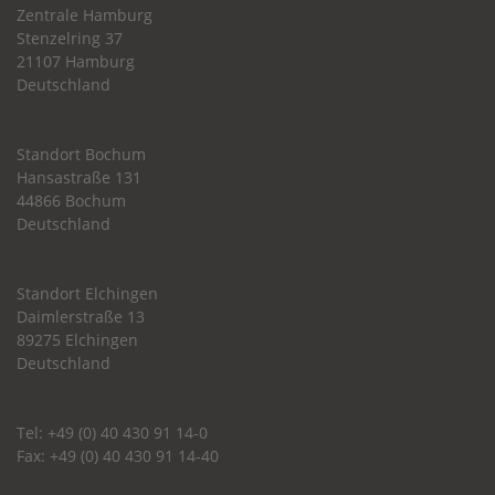
Zentrale Hamburg
Stenzelring 37
21107 Hamburg
Deutschland
Standort Bochum
Hansastraße 131
44866 Bochum
Deutschland
Standort Elchingen
Daimlerstraße 13
89275 Elchingen
Deutschland
Tel: +49 (0) 40 430 91 14-0
Fax: +49 (0) 40 430 91 14-40