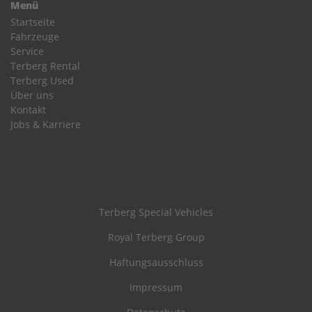
Menü
Startseite
Fahrzeuge
Service
Terberg Rental
Terberg Used
Über uns
Kontakt
Jobs & Karriere
Terberg Special Vehicles
Royal Terberg Group
Haftungsausschluss
Impressum