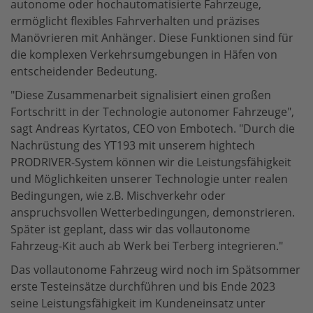
autonome oder hochautomatisierte Fahrzeuge,
ermöglicht flexibles Fahrverhalten und präzises
Manövrieren mit Anhänger. Diese Funktionen sind für
die komplexen Verkehrsumgebungen in Häfen von
entscheidender Bedeutung.
"Diese Zusammenarbeit signalisiert einen großen
Fortschritt in der Technologie autonomer Fahrzeuge",
sagt Andreas Kyrtatos, CEO von Embotech. "Durch die
Nachrüstung des YT193 mit unserem hightech
PRODRIVER-System können wir die Leistungsfähigkeit
und Möglichkeiten unserer Technologie unter realen
Bedingungen, wie z.B. Mischverkehr oder
anspruchsvollen Wetterbedingungen, demonstrieren.
Später ist geplant, dass wir das vollautonome
Fahrzeug-Kit auch ab Werk bei Terberg integrieren."
Das vollautonome Fahrzeug wird noch im Spätsommer
erste Testeinsätze durchführen und bis Ende 2023
seine Leistungsfähigkeit im Kundeneinsatz unter