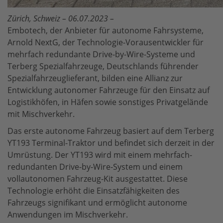
Zürich, Schweiz – 06.07.2023 –
Embotech, der Anbieter für autonome Fahrsysteme,
Arnold NextG, der Technologie-Vorausentwickler für
mehrfach redundante Drive-by-Wire-Systeme und
Terberg Spezialfahrzeuge, Deutschlands führender
Spezialfahrzeuglieferant, bilden eine Allianz zur
Entwicklung autonomer Fahrzeuge für den Einsatz auf
Logistikhöfen, in Häfen sowie sonstiges Privatgelände
mit Mischverkehr.
Das erste autonome Fahrzeug basiert auf dem Terberg
YT193 Terminal-Traktor und befindet sich derzeit in der
Umrüstung. Der YT193 wird mit einem mehrfach-
redundanten Drive-by-Wire-System und einem
vollautonomen Fahrzeug-Kit ausgestattet. Diese
Technologie erhöht die Einsatzfähigkeiten des
Fahrzeugs signifikant und ermöglicht autonome
Anwendungen im Mischverkehr.