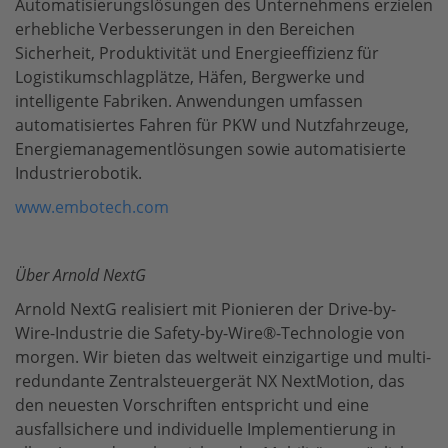
Automatisierungslösungen des Unternehmens erzielen
erhebliche Verbesserungen in den Bereichen
Sicherheit, Produktivität und Energieeffizienz für
Logistikumschlagplätze, Häfen, Bergwerke und
intelligente Fabriken. Anwendungen umfassen
automatisiertes Fahren für PKW und Nutzfahrzeuge,
Energiemanagementlösungen sowie automatisierte
Industrierobotik.
www.embotech.com
Über Arnold NextG
Arnold NextG realisiert mit Pionieren der Drive-by-
Wire-Industrie die Safety-by-Wire®-Technologie von
morgen. Wir bieten das weltweit einzigartige und multi-
redundante Zentralsteuergerät NX NextMotion, das
den neuesten Vorschriften entspricht und eine
ausfallsichere und individuelle Implementierung in